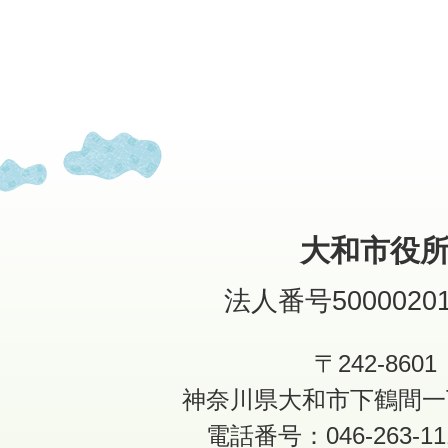
大和市役
法人番号50000201
〒242-8601
神奈川県大和市下鶴間一
電話番号：046-263-1