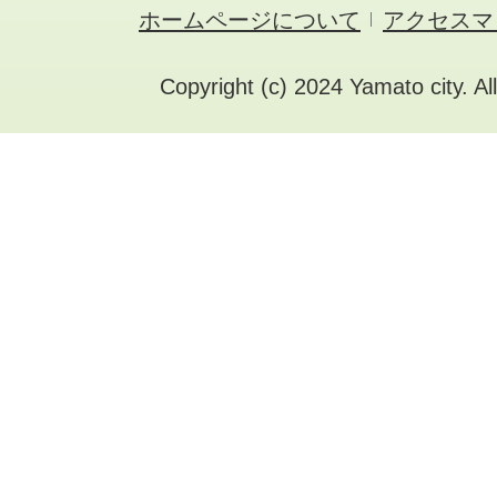
ホームページについて
アクセスマ
Copyright (c) 2024 Yamato city. Al