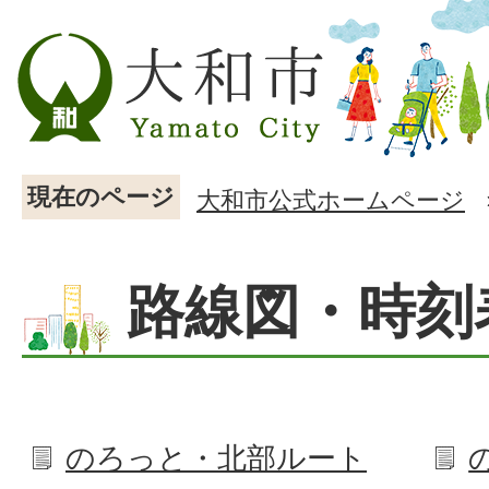
現在のページ
大和市公式ホームページ
路線図・時刻
のろっと・北部ルート