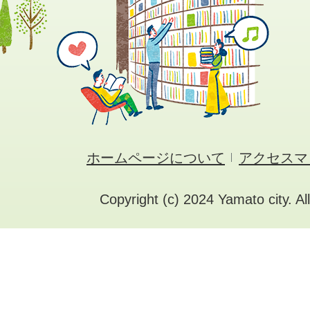
ホームページについて
アクセスマ
Copyright (c) 2024 Yamato city. Al