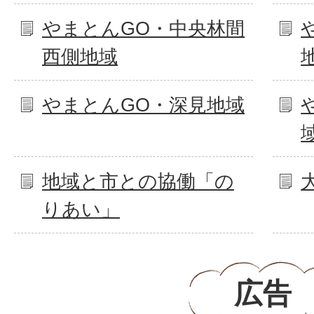
やまとんGO・中央林間
西側地域
やまとんGO・深見地域
地域と市との協働「の
りあい」
広告