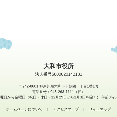
大和市役所
法人番号5000020142131
〒242-8601
神奈川県大和市下鶴間一丁目1番1号
電話番号：046-263-1111（代）
曜日から金曜日
（祝日・休日・12月29日から1月3日を除く）
午前8時3
ホームページについて
アクセスマップ
サイトマップ