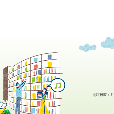
開庁日時：月