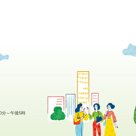
0分～午後5時