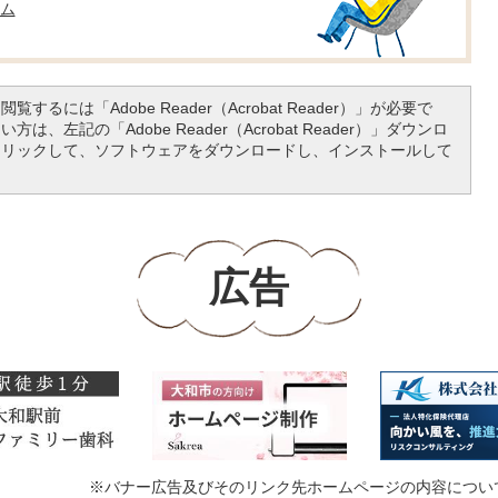
ム
覧するには「Adobe Reader（Acrobat Reader）」が必要で
は、左記の「Adobe Reader（Acrobat Reader）」ダウンロ
クリックして、ソフトウェアをダウンロードし、インストールして
広告
※バナー広告及びそのリンク先ホームページの内容につい