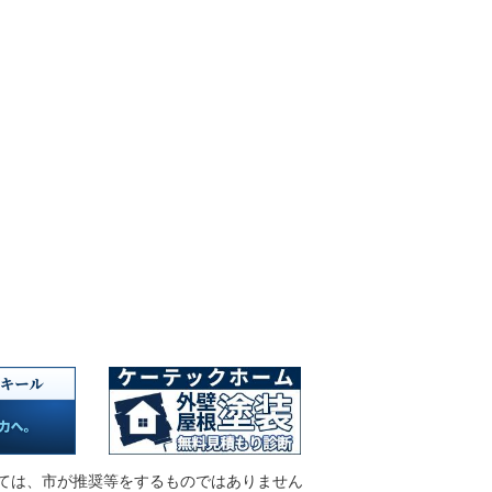
ては、市が推奨等をするものではありません