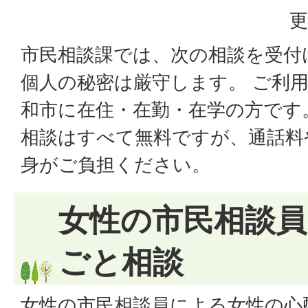
更
市民相談課では、次の相談を受付
個人の秘密は厳守します。 ご利
和市に在住・在勤・在学の方です
相談はすべて無料ですが、通話料
身がご負担ください。
女性の市民相談員
ごと相談
女性の市民相談員による女性の心