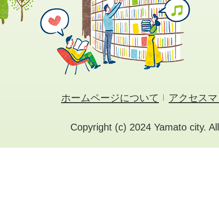
ホームページについて
アクセスマ
Copyright (c) 2024 Yamato city. Al