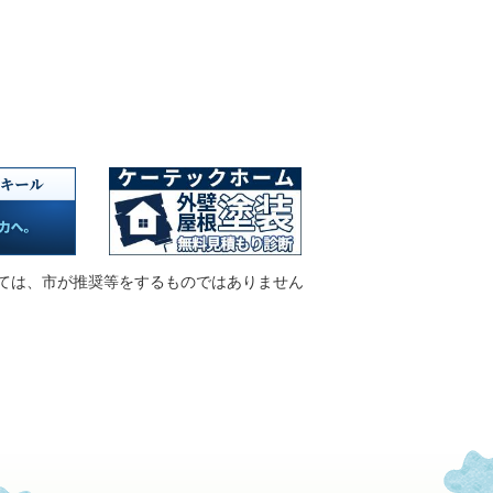
ては、市が推奨等をするものではありません