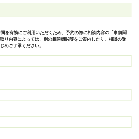
時間を有効にご利用いただくため、予約の際に相談内容の「事前聞
取り内容によっては、別の相談機関等をご案内したり、相談の受
じめご了承ください。