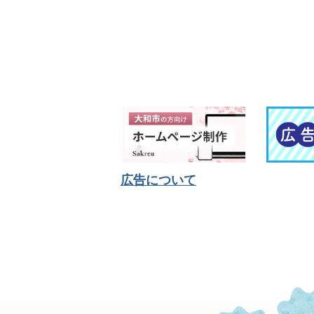
広告について