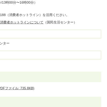
/13時00分〜16時00分）
188（消費者ホットライン）を活用ください。
消費者ホットラインについて
（国民生活センター）
センター
ファイル: 735.8KB)