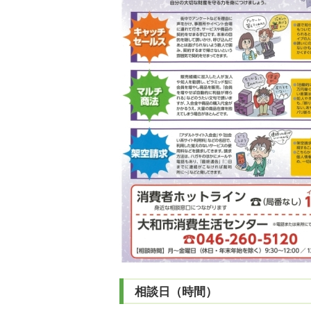
相談日（時間）