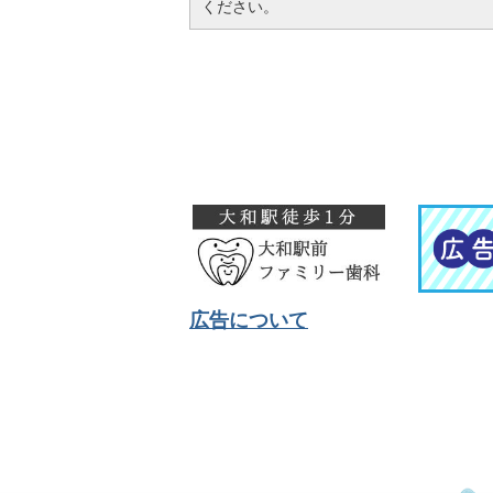
ください。
広告について