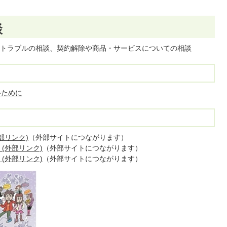
談
トラブルの相談、契約解除や商品・サービスについての相談
いために
部リンク)
（外部サイトにつながります）
(外部リンク)
（外部サイトにつながります）
(外部リンク)
（外部サイトにつながります）