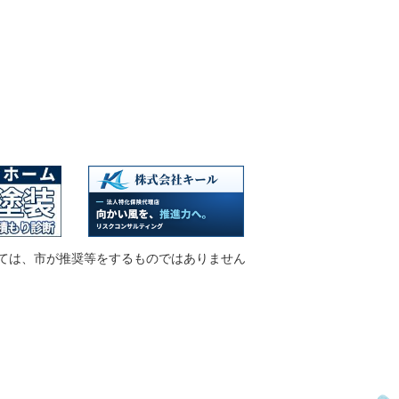
ては、市が推奨等をするものではありません