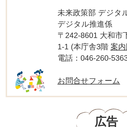
未来政策部 デジタ
デジタル推進係
〒242-8601 大和市
1-1 (本庁舎3階
案内
電話：046-260-536
お問合せフォーム
広告