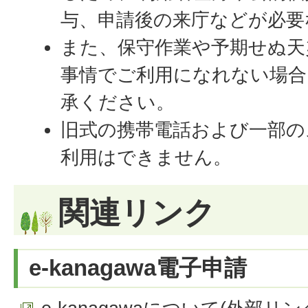
与、申請後の来庁などが必要
また、保守作業や予期せぬ天
事情でご利用になれない場合
承ください。
旧式の携帯電話および一部の
利用はできません。
関連リンク
e-kanagawa電子申請