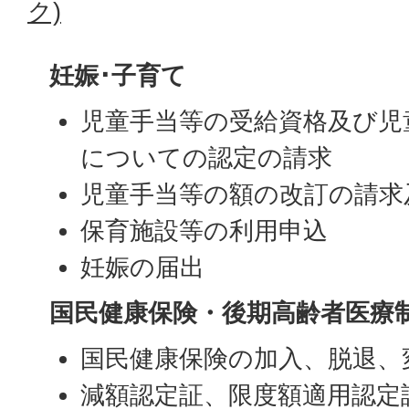
ク)
妊娠･子育て
児童手当等の受給資格及び児
についての認定の請求
児童手当等の額の改訂の請求
保育施設等の利用申込
妊娠の届出
国民健康保険・後期高齢者医療
国民健康保険の加入、脱退、
減額認定証、限度額適用認定