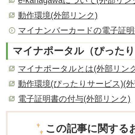
e-kanagawaについて(外部リン
動作環境(外部リンク)
マイナンバーカードの電子証明
マイナポータル（ぴったり
マイナポータルとは(外部リンク
動作環境(ぴったりサービス)(外
電子証明書の付与(外部リンク)
この記事に関する