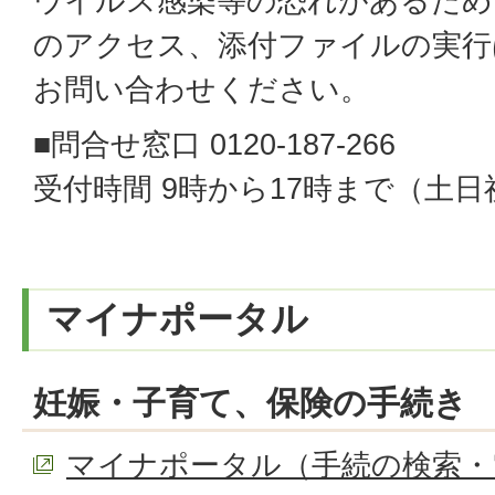
ウイルス感染等の恐れがあるため
のアクセス、添付ファイルの実行
お問い合わせください。
■問合せ窓口 0120-187-266
受付時間 9時から17時まで（土
マイナポータル
妊娠・子育て、保険の手続き
マイナポータル（手続の検索・