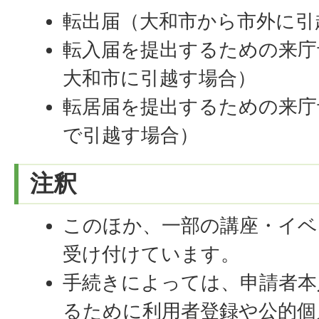
転出届（大和市から市外に引
転入届を提出するための来庁
大和市に引越す場合）
転居届を提出するための来庁
で引越す場合）
注釈
このほか、一部の講座・イベ
受け付けています。
手続きによっては、申請者本
るために利用者登録や公的個