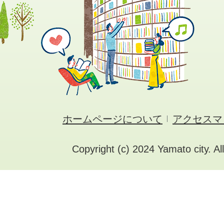
ホームページについて
アクセスマ
Copyright (c) 2024 Yamato city. Al