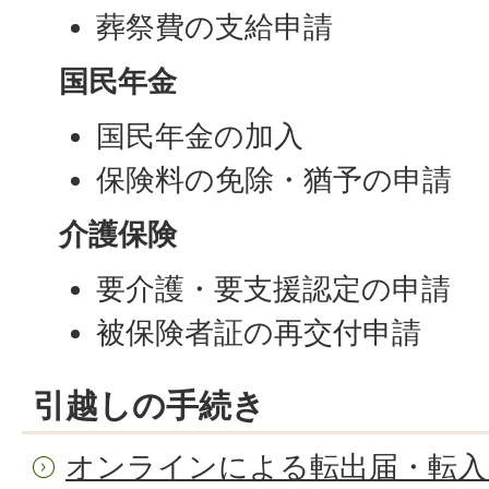
葬祭費の支給申請
国民年金
国民年金の加入
保険料の免除・猶予の申請
介護保険
要介護・要支援認定の申請
被保険者証の再交付申請
引越しの手続き
オンラインによる転出届・転入