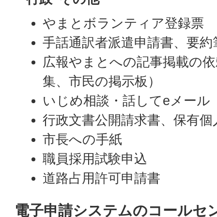
やまとボランティア登録票
手話通訳者派遣申請書、要約
広報やまとへの記事掲載の依
集、市民の掲示板）
いじめ相談・話してeメール
行政文書公開請求書、保有個
市長への手紙
職員採用試験申込
道路占用許可申請書
電子申請システムの
コールセ