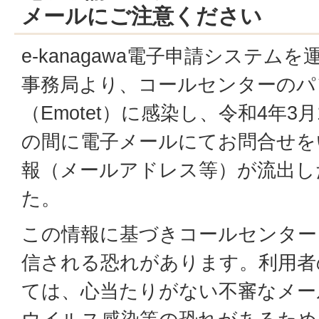
メールにご注意ください
e-kanagawa電子申請システム
事務局より、コールセンターのパ
（Emotet）に感染し、令和4年3
の間に電子メールにてお問合せを
報（メールアドレス等）が流出し
た。
この情報に基づきコールセンター
信される恐れがあります。利用者
ては、心当たりがない不審なメー