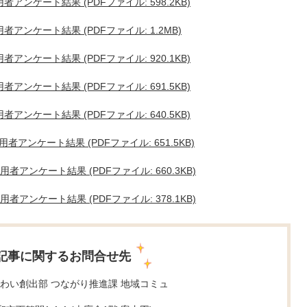
ンケート結果 (PDFファイル: 598.2KB)
ンケート結果 (PDFファイル: 1.2MB)
ンケート結果 (PDFファイル: 920.1KB)
ンケート結果 (PDFファイル: 691.5KB)
ンケート結果 (PDFファイル: 640.5KB)
ンケート結果 (PDFファイル: 651.5KB)
アンケート結果 (PDFファイル: 660.3KB)
アンケート結果 (PDFファイル: 378.1KB)
記事に関するお問合せ先
わい創出部 つながり推進課 地域コミュ