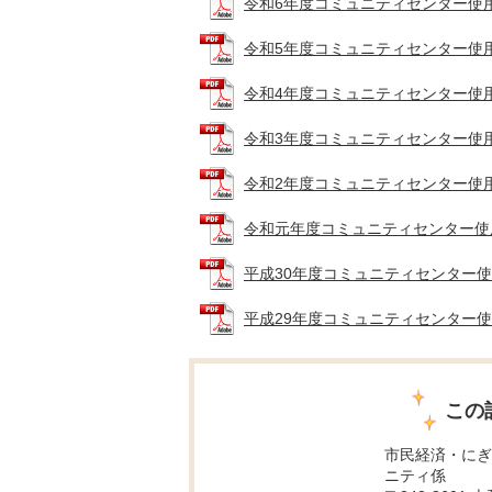
令和6年度コミュニティセンター使用者ア
令和5年度コミュニティセンター使用者ア
令和4年度コミュニティセンター使用者ア
令和3年度コミュニティセンター使用者ア
令和2年度コミュニティセンター使用者ア
令和元年度コミュニティセンター使用者ア
平成30年度コミュニティセンター使用者
平成29年度コミュニティセンター使用者
この
市民経済・にぎ
ニティ係