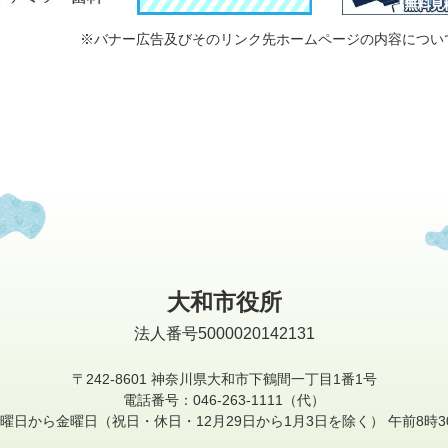
※バナー広告及びそのリンク先ホームページの内容につい
大和市役所
法人番号5000020142131
〒242-8601
神奈川県大和市下鶴間一丁目1番1号
電話番号：046-263-1111（代）
曜日から金曜日
（祝日・休日・12月29日から1月3日を除く）
午前8時3