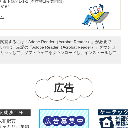
大和市下鶴間1-1-1 (本庁舎1階
案内図
)
5162
ム
覧するには「Adobe Reader（Acrobat Reader）」が必要で
は、左記の「Adobe Reader（Acrobat Reader）」ダウンロ
クリックして、ソフトウェアをダウンロードし、インストールして
広告