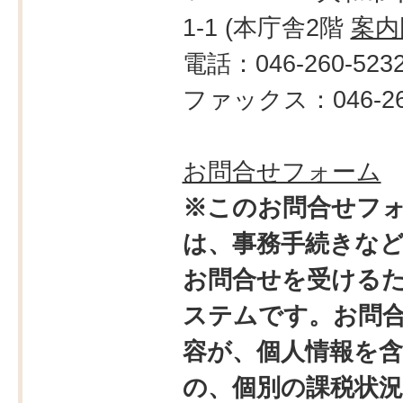
1-1 (本庁舎2階
案内
電話：046-260-523
ファックス：046-264
お問合せフォーム
※このお問合せフ
は、事務手続きな
お問合せを受ける
ステムです。お問
容が、個人情報を
の、個別の課税状況