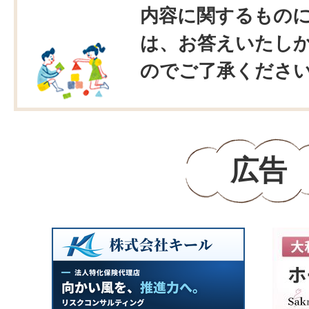
内容に関するもの
は、お答えいたし
のでご了承くださ
広告