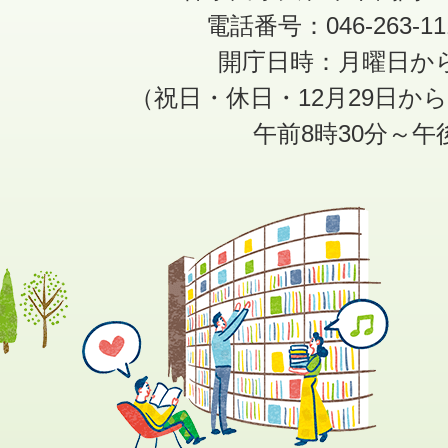
電話番号：046-263-1
開庁日時：月曜日か
（祝日・休日・12月29日か
午前8時30分～午