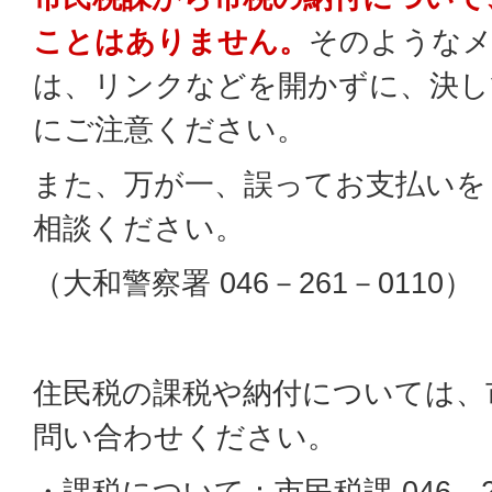
ことはありません。
そのようなメ
は、リンクなどを開かずに、決し
にご注意ください。
また、万が一、誤ってお支払いを
相談ください。
（大和警察署 046－261－0110）
住民税の課税や納付については、
問い合わせください。
・課税について：市民税課 046－26