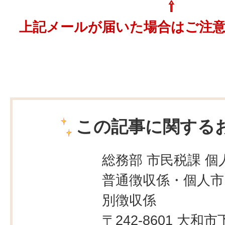
⇧
上記メールが届いた場合はご注
この記事に関する
総務部 市民税課 個
普通徴収係・個人市
別徴収係
〒242-8601 大和市