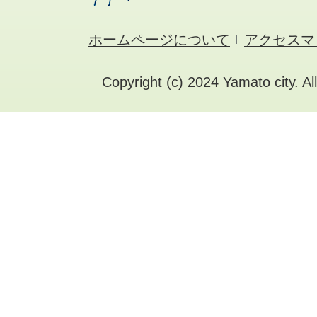
ホームページについて
アクセスマ
Copyright (c) 2024 Yamato city. Al