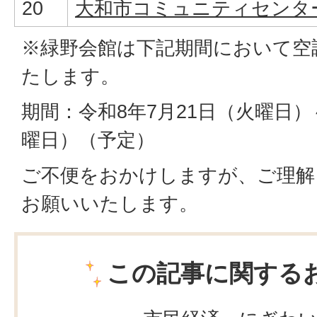
20
大和市コミュニティセンタ
※緑野会館は下記期間において空
たします。
期間：令和8年7月21日（火曜日）
曜日）（予定）
ご不便をおかけしますが、ご理解
お願いいたします。
この記事に関する