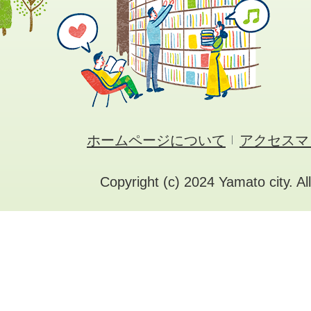
ホームページについて
アクセスマ
Copyright (c) 2024 Yamato city. Al