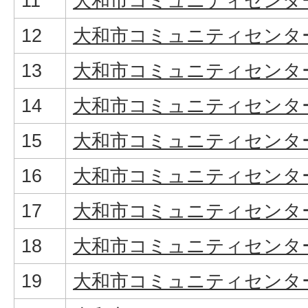
11
大和市コミュニティセンタ
12
大和市コミュニティセンタ
13
大和市コミュニティセンタ
14
大和市コミュニティセンタ
15
大和市コミュニティセンタ
16
大和市コミュニティセンタ
17
大和市コミュニティセンタ
18
大和市コミュニティセンタ
19
大和市コミュニティセンタ