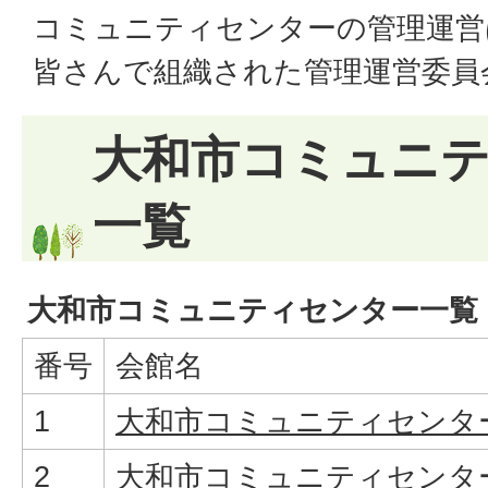
コミュニティセンターの管理運営
皆さんで組織された管理運営委員
大和市コミュニ
一覧
大和市コミュニティセンター一覧
番号
会館名
1
大和市コミュニティセンタ
2
大和市コミュニティセンタ