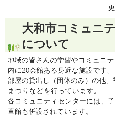
更
大和市コミュニ
について
地域の皆さんの学習やコミュニテ
内に20会館ある身近な施設です。
部屋の貸出し（団体のみ）の他、
まつりなどを行っています。
各コミュニティセンターには、子
童館も併設されています。