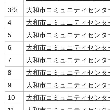
3※
大和市コミュニティセンタ
4
大和市コミュニティセンタ
5
大和市コミュニティセンタ
6
大和市コミュニティセンタ
7
大和市コミュニティセンタ
8
大和市コミュニティセンタ
9
大和市コミュニティセンタ
10
大和市コミュニティセンタ