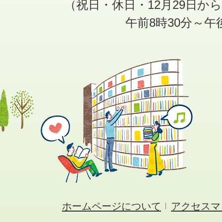
（祝日・休日・12月29日か
午前8時30分～午
ホームページについて
アクセスマ