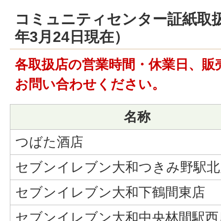
コミュニティセンター証紙取扱
年3月24日現在）
各取扱店の営業時間・休業日、販
お問い合わせください。
名称
つばた酒店
セブンイレブン大和つきみ野駅北
セブンイレブン大和下鶴間東店
セブンイレブン大和中央林間駅西