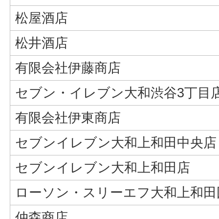
松屋酒店
松井酒店
有限会社伊藤商店
セブン・イレブン大和渋谷3丁目
有限会社伊東商店
セブンイレブン大和上和田中央店
セブンイレブン大和上和田店
ローソン・スリーエフ大和上和田
仲森商店