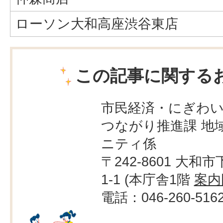
ローソン大和高座渋谷東店
この記事に関する
市民経済・にぎわ
つながり推進課 地
ニティ係
〒242-8601 大和市
1-1 (本庁舎1階
案内
電話：046-260-516