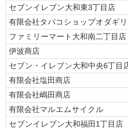
セブンイレブン大和東3丁目店
有限会社タバコショップオダギリ
ファミリーマート大和南二丁目店
伊波商店
セブン・イレブン大和中央6丁目
有限会社塩田商店
有限会社嶋田商店
有限会社マルエムサイクル
セブンイレブン大和福田1丁目店