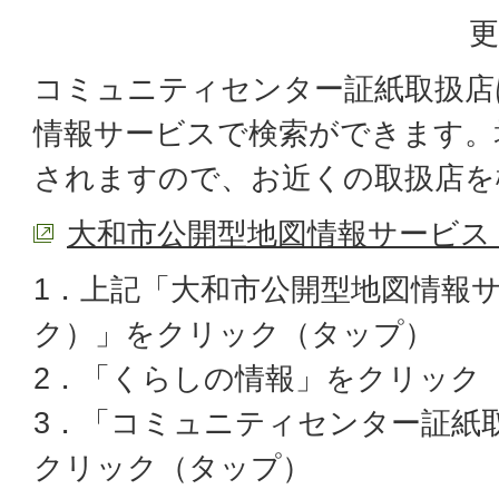
更
コミュニティセンター証紙取扱店
情報サービスで検索ができます。
されますので、お近くの取扱店を
大和市公開型地図情報サービス
1．上記「大和市公開型地図情報
ク）」をクリック（タップ）
2．「くらしの情報」をクリック
3．「コミュニティセンター証紙
クリック（タップ）