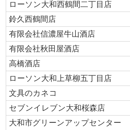
ローソン大和西鶴間二丁目店
鈴久西鶴間店
有限会社信濃屋牛山酒店
有限会社秋田屋酒店
高橋酒店
ローソン大和上草柳五丁目店
文具のカネコ
セブンイレブン大和桜森店
大和市グリーンアップセンター