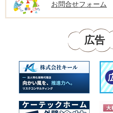
お問合せフォーム
広告