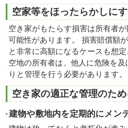
空家等をほったらかしにす
空き家がもたらす損害は所有者が
可能性があります。 損害賠償額
と非常に高額になるケースも想定
空地の所有者は、他人に危険を及
りと管理を行う必要があります。
空き家の適正な管理のため
建物や敷地内を定期的にメン