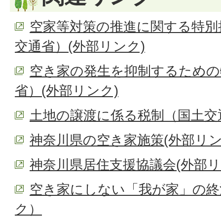
空家等対策の推進に関する特別
交通省）(外部リンク)
空き家の発生を抑制するための
省）(外部リンク)
土地の譲渡に係る税制（国土交通
神奈川県の空き家施策(外部リン
神奈川県居住支援協議会(外部リ
空き家にしない「我が家」の終
ク）