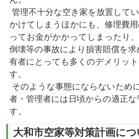
管理不十分な空き家を放置してい
かけてしまうほかにも、修理費用
ってお金がかかってしまったり、
倒壊等の事故により損害賠償を求
有者にとっても多くのデメリット
す。
そのような事態にならないため
者・管理者には日頃からの適正な
す。
大和市空家等対策計画につ