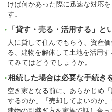
けば何かあった際に迅速な対応を
す。
「貸す・売る・活用する」と
人に貸して住んでもらう、資産価
る、建物を解体して土地を活用す
てみてはどうでしょうか。
相続した場合は必要な手続き
空き家となる前に、あらかじめ「
するのか」「売却してよいのか」
建物の引継ぎ方を家族で話し合っ