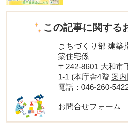
この記事に関する
まちづくり部 建築
築住宅係
〒242-8601 大和市
1-1 (本庁舎4階
案内
電話：046-260-542
お問合せフォーム