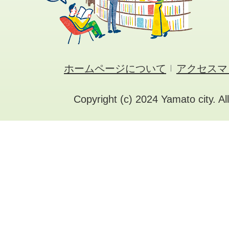
ホームページについて
アクセスマ
Copyright (c) 2024 Yamato city. Al