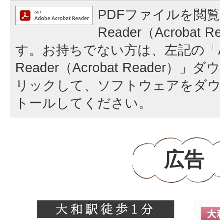
PDFファイルを閲覧
Reader（Acrobat
す。お持ちでない方は、左記の「A
Reader（Acrobat Reader
リックして、ソフトウェアをダ
トールしてください。
広告