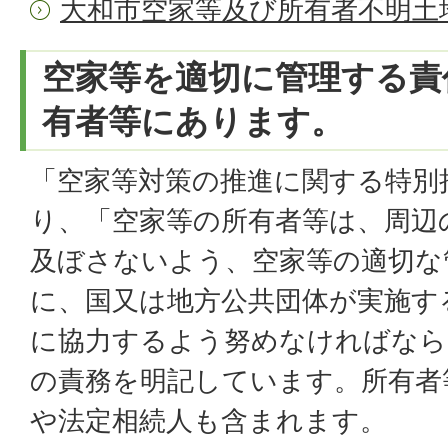
大和市空家等及び所有者不明土
空家等を適切に管理する責
有者等にあります。
「空家等対策の推進に関する特別
り、「空家等の所有者等は、周辺
及ぼさないよう、空家等の適切な
に、国又は地方公共団体が実施す
に協力するよう努めなければなら
の責務を明記しています。所有者
や法定相続人も含まれます。