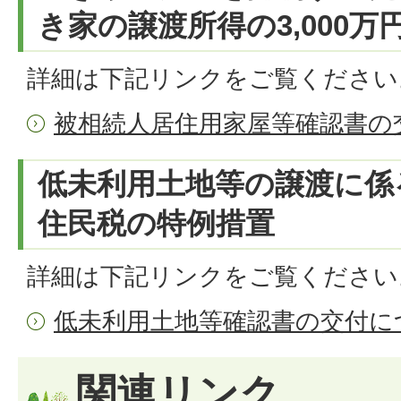
き家の譲渡所得の3,000万
詳細は下記リンクをご覧ください
被相続人居住用家屋等確認書の
低未利用土地等の譲渡に係
住民税の特例措置
詳細は下記リンクをご覧ください
低未利用土地等確認書の交付に
関連リンク