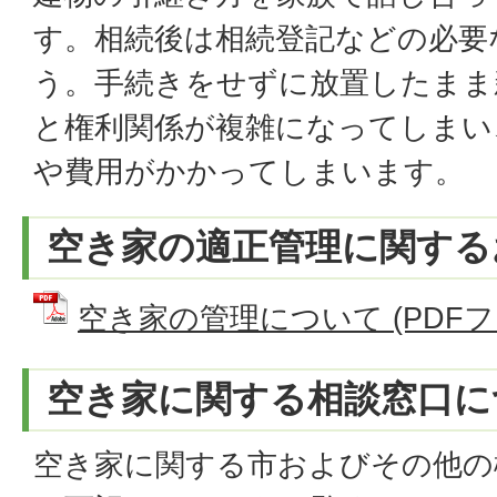
す。相続後は相続登記などの必要
う。手続きをせずに放置したまま
と権利関係が複雑になってしまい
や費用がかかってしまいます。
空き家の適正管理に関する
空き家の管理について (PDFファイ
空き家に関する相談窓口に
空き家に関する市およびその他の