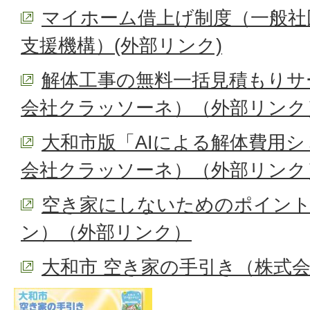
マイホーム借上げ制度（一般社
支援機構）(外部リンク)
解体工事の無料一括見積もりサ
会社クラッソーネ）（外部リンク
大和市版「AIによる解体費用
会社クラッソーネ）（外部リンク
空き家にしないためのポイント
ン）（外部リンク）
大和市 空き家の手引き（株式