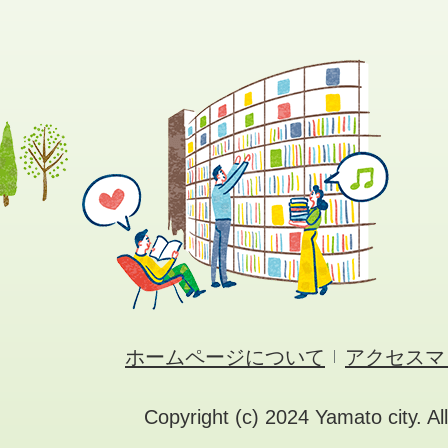
ホームページについて
アクセスマ
Copyright (c) 2024 Yamato city. Al