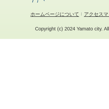
ホームページについて
アクセスマ
Copyright (c) 2024 Yamato city. Al