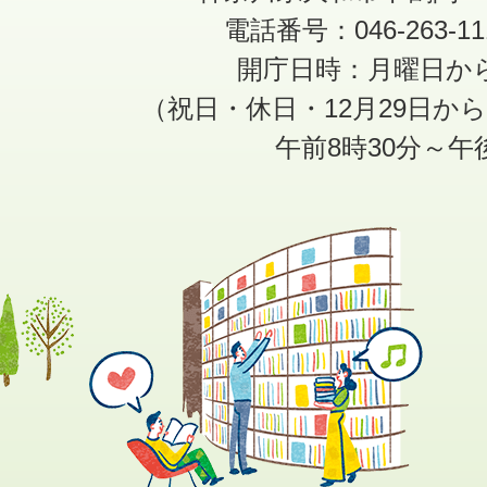
電話番号：046-263-1
開庁日時：月曜日か
（祝日・休日・12月29日か
午前8時30分～午