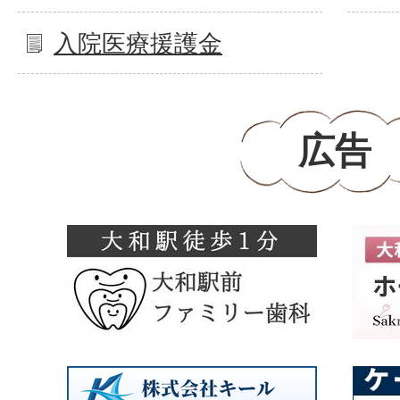
入院医療援護金
広告