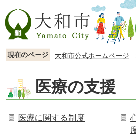
現在のページ
大和市公式ホームページ
医療の支援
医療に関する制度