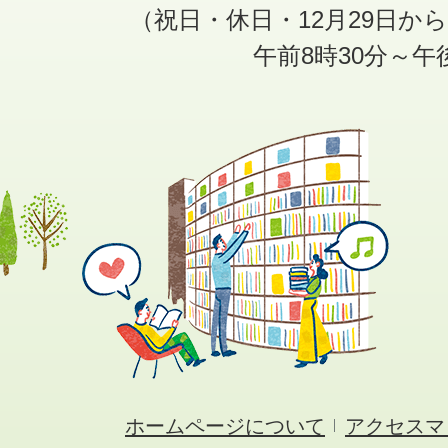
（祝日・休日・12月29日か
午前8時30分～午
ホームページについて
アクセスマ