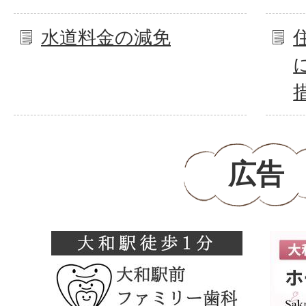
水道料金の減免
広告