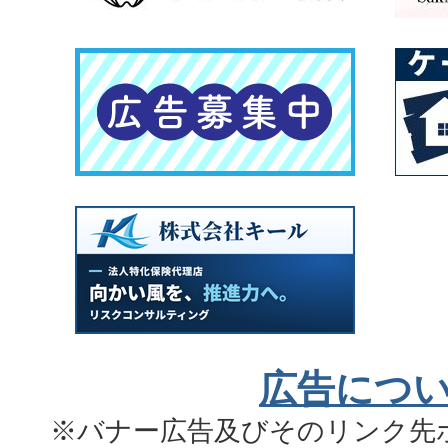
広告につ
※バナー広告及びそのリンク先