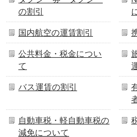
の割引
国内航空の運賃割引
公共料金・税金につい
て
バス運賃の割引
自動車税・軽自動車税の
減免について