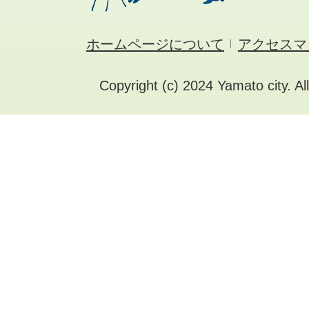
ホームページについて
アクセスマ
Copyright (c) 2024 Yamato city. Al