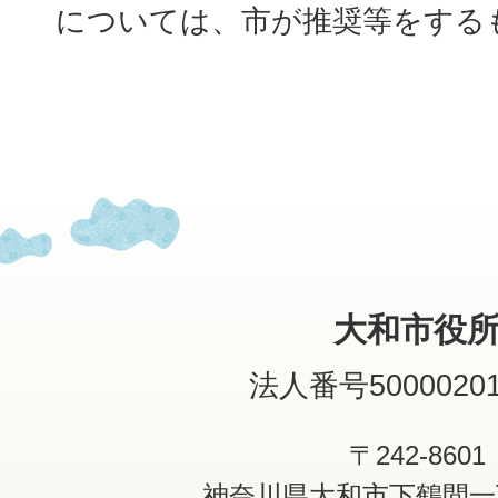
については、市が推奨等をする
大和市役
法人番号50000201
〒242-8601
神奈川県大和市下鶴間一