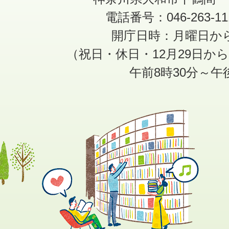
電話番号：046-263-1
開庁日時：月曜日か
（祝日・休日・12月29日か
午前8時30分～午