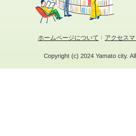
ホームページについて
アクセスマ
Copyright (c) 2024 Yamato city. Al