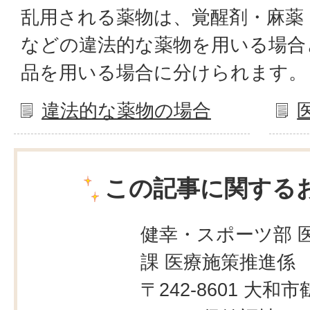
乱用される薬物は、覚醒剤・麻薬
などの違法的な薬物を用いる場合
品を用いる場合に分けられます。
違法的な薬物の場合
この記事に関する
健幸・スポーツ部 
課 医療施策推進係
〒242-8601 大和市