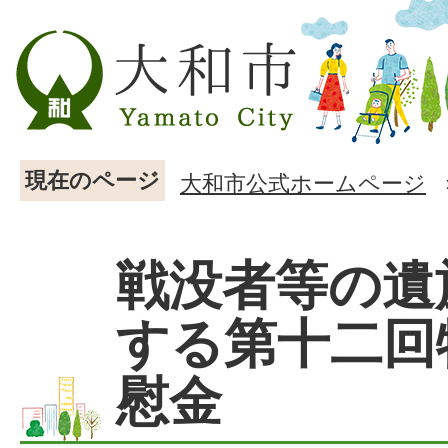
現在のページ
大和市公式ホームページ
戦没者等の遺
する第十二回
慰金