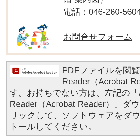
電話：046-260-560
お問合せフォーム
PDFファイルを閲覧
Reader（Acrobat
す。お持ちでない方は、左記の「A
Reader（Acrobat Reader
リックして、ソフトウェアをダ
トールしてください。