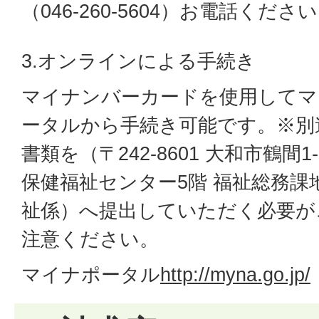
（046-260-5604）お電話くださ
3.オンラインによる手続き
マイナンバーカードを使用してマ
ータルから手続き可能です。※別
書類を（〒242-8601 大和市鶴間1-
保健福祉センター5階 福祉総務課
祉係）へ提出していただく必要が
注意ください。
マイナポータル
http://myna.go.jp/