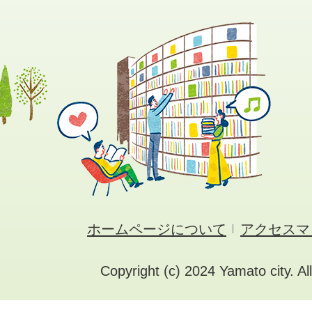
ホームページについて
アクセスマ
Copyright (c) 2024 Yamato city. Al