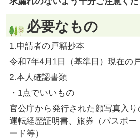
求漏れのないよう十分ご注意くだ
必要なもの
1.申請者の戸籍抄本
令和7年4月1日（基準日）現在の
2.本人確認書類
・1点でいいもの
官公庁から発行された顔写真入り
運転経歴証明書、旅券（パスポー
ード等）