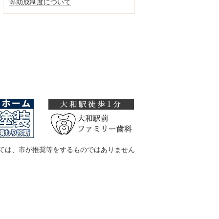
等助成制度について
ては、市が推奨等をするものではありません