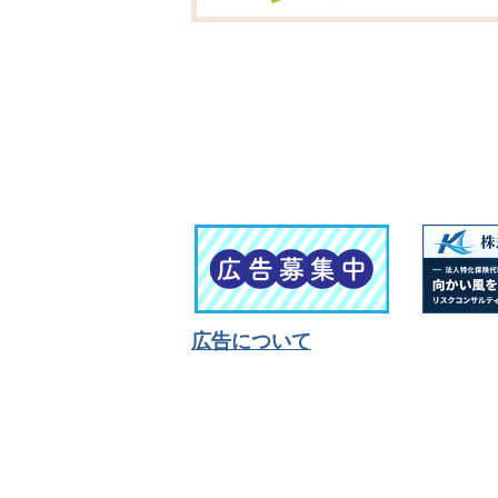
広告について