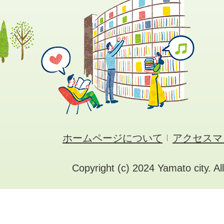
ホームページについて
アクセスマ
Copyright (c) 2024 Yamato city. Al