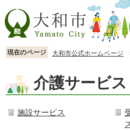
現在のページ
大和市公式ホームページ
介護サービス
施設サービス