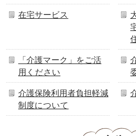
在宅サービス
「介護マーク」をご活
用ください
介護保険利用者負担軽減
制度について