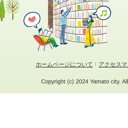
ホームページについて
アクセスマ
Copyright (c) 2024 Yamato city. Al