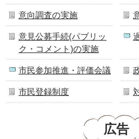
意向調査の実施
意見公募手続(パブリッ
ク・コメント)の実施
市民参加推進・評価会議
市民登録制度
広告