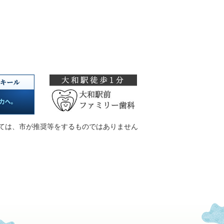
ては、市が推奨等をするものではありません