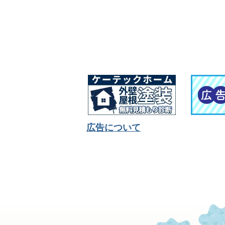
広告について