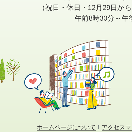
（祝日・休日・12月29日か
午前8時30分～午
ホームページについて
アクセスマ