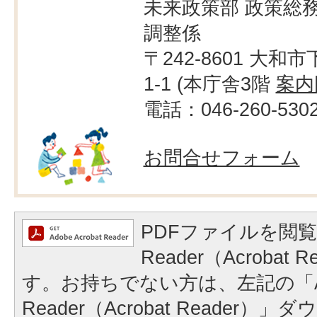
未来政策部 政策総務
調整係
〒242-8601 大和市
1-1 (本庁舎3階
案内
電話：046-260-530
お問合せフォーム
PDFファイルを閲覧
Reader（Acrobat
す。お持ちでない方は、左記の「A
Reader（Acrobat Reader