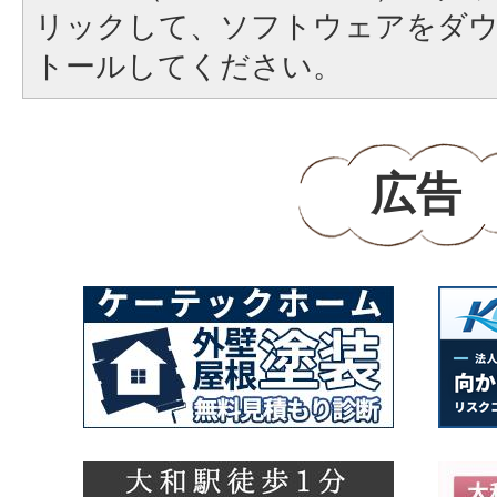
リックして、ソフトウェアをダ
トールしてください。
広告