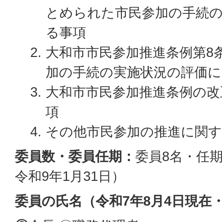
とめられた市民参加の手続
る事項
大和市市民参加推進条例第8
加の手続の実施状況の評価に
大和市市民参加推進条例の改
項
その他市民参加の推進に関す
委員数・委員任期：
委員8名・任期
令和9年1月31日）
委員の氏名（令和7年8月4日現在