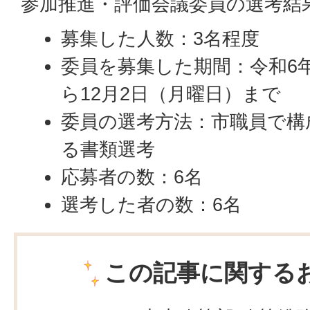
参加推進・評価会議委員の選考結
募集した人数：3名程度
委員を募集した期間：令和6年
ら12月2日（月曜日）まで
委員の選考方法：市職員で構
る書類選考
応募者の数：6名
選考した者の数：6名
この記事に関する