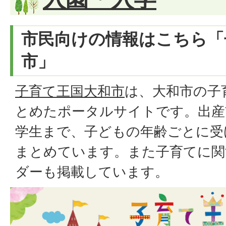
市民向けの情報はこちら「
市」
子育て王国大和市
は、大和市の子
とめたポータルサイトです。出産
学生まで、子どもの年齢ごとに受
まとめています。また子育てに関
ダーも掲載しています。