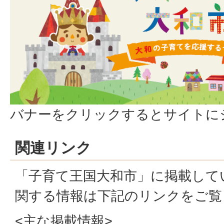
バナーをクリックするとサイトに
関連リンク
「子育て王国大和市」に掲載して
関する情報は下記のリンクをご覧
<主な掲載情報>