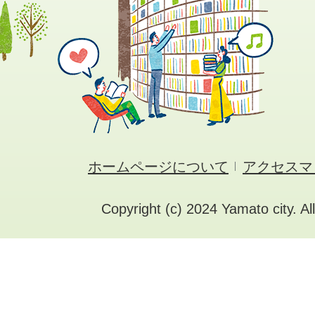
ホームページについて
アクセスマ
Copyright (c) 2024 Yamato city. Al