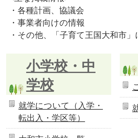
・各種計画、協議会
・事業者向けの情報
・その他、「子育て王国大和市」
小学校・中
学校
就学について（入学・
転出入・学区等）