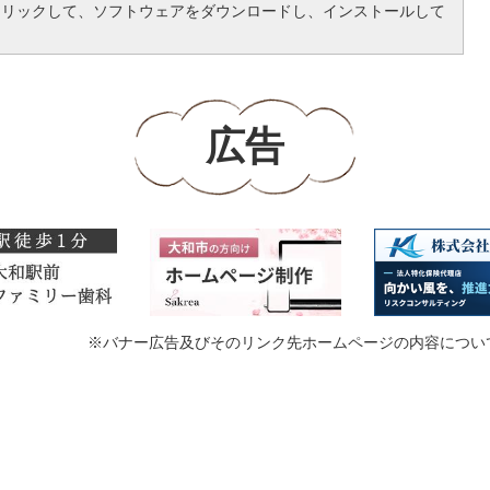
クリックして、ソフトウェアをダウンロードし、インストールして
広告
※バナー広告及びそのリンク先ホームページの内容につい