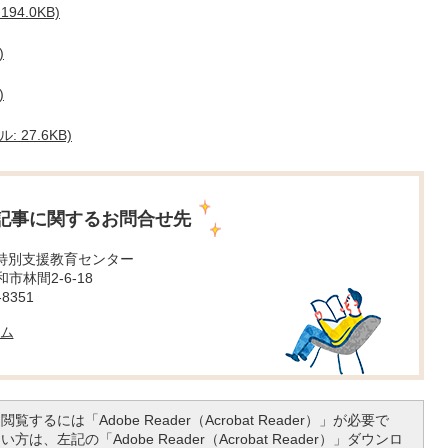
4.0KB)
)
)
 27.6KB)
記事に関するお問合せ先
 特別支援教育センター
大和市林間2-6-18
8351
ム
覧するには「Adobe Reader（Acrobat Reader）」が必要で
は、左記の「Adobe Reader（Acrobat Reader）」ダウンロ