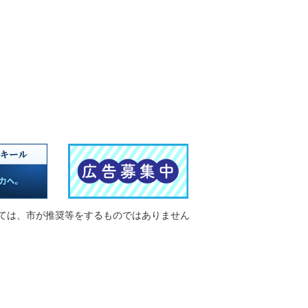
ては、市が推奨等をするものではありません