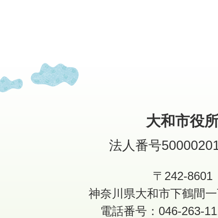
大和市役
法人番号50000201
〒242-8601
神奈川県大和市下鶴間一
電話番号：046-263-1