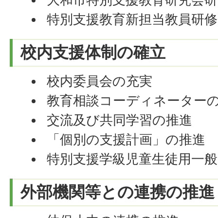
特別支援教育新担当教員研修
校内支援体制の確立
校内委員会の充実
教育相談コーディネーター
交流及び共同学習の推進
「個別の支援計画」の推進
特別支援学級児童生徒用一般
外部機関等との連携の推進