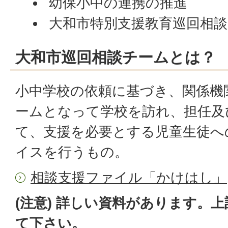
幼保小中の連携の推進
大和市特別支援教育巡回相談
大和市巡回相談チームとは？
小中学校の依頼に基づき、関係機
ームとなって学校を訪れ、担任及
て、支援を必要とする児童生徒へ
イスを行うもの。
相談支援ファイル「かけはし」
(注意) 詳しい資料があります。
て下さい。