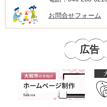
お問合せフォーム
広告