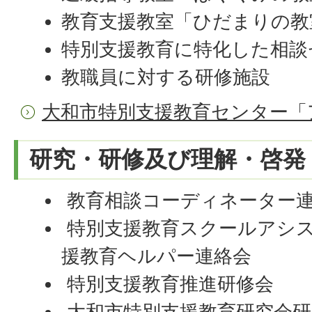
教育支援教室「ひだまりの教
特別支援教育に特化した相談
教職員に対する研修施設
大和市特別支援教育センター「
研究・研修及び理解・啓発
教育相談コーディネーター
特別支援教育スクールアシ
援教育ヘルパー連絡会
特別支援教育推進研修会
大和市特別支援教育研究会研