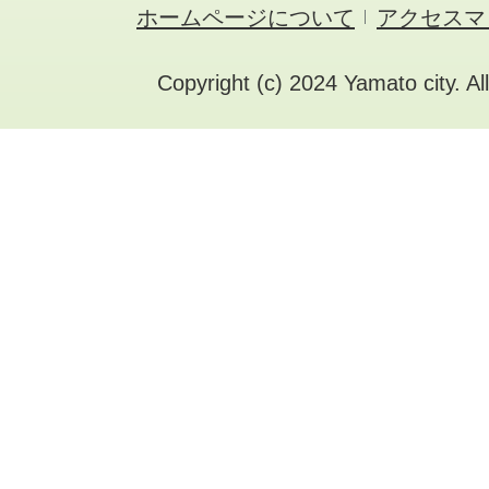
ホームページについて
アクセスマ
Copyright (c) 2024 Yamato city. Al