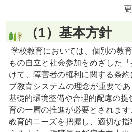
更
（1）基本方針
学校教育においては、個別の教育
もの自立と社会参加をめざした「
けて、障害者の権利に関する条約
ブ教育システムの理念が重要であ
基礎的環境整備や合理的配慮の提
育の一層の推進が必要とされます
教育的ニーズを把握し、適切な指