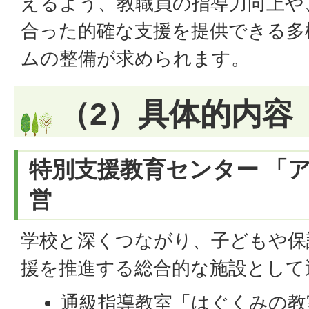
えるよう、教職員の指導力向上や
合った的確な支援を提供できる多
ムの整備が求められます。
（2）具体的内容
特別支援教育センター 「ア
営
学校と深くつながり、子どもや保
援を推進する総合的な施設として
通級指導教室「はぐくみの教