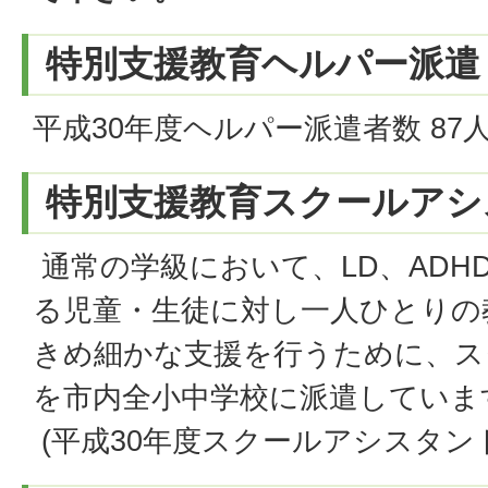
特別支援教育ヘルパー派遣
平成30年度ヘルパー派遣者数 87
特別支援教育スクールアシ
通常の学級において、LD、ADH
る児童・生徒に対し一人ひとりの
きめ細かな支援を行うために、ス
を市内全小中学校に派遣していま
(平成30年度スクールアシスタント