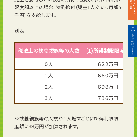
限度額以上の場合、特例給付（児童1人あたり月額5
千円）を支給します。
別表
税法上の扶養親族等の人数
(1)所得制限限度額
０人
６２２万円
１人
６６０万円
２人
６９８万円
３人
７３６万円
※扶養親族等の人数が１人増すごとに所得制限限
度額に38万円が加算されます。