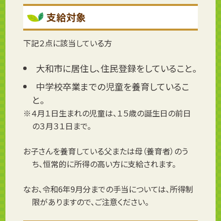
支給対象
下記２点に該当している方
大和市に居住し、住民登録をしていること。
中学校卒業までの児童を養育しているこ
と。
※４月１日生まれの児童は、１５歳の誕生日の前日
の３月３１日まで。
お子さんを養育している父または母（養育者）のう
ち、恒常的に所得の高い方に支給されます。
なお、令和6年9月分までの手当については、所得制
限がありますので、ご注意ください。