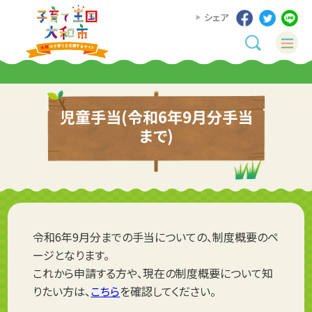
シェア
児童手当(令和6年9月分手当
まで)
令和6年9月分までの手当についての、制度概要のペ
ージとなります。
これから申請する方や、現在の制度概要について知
りたい方は、
こちら
を確認してください。