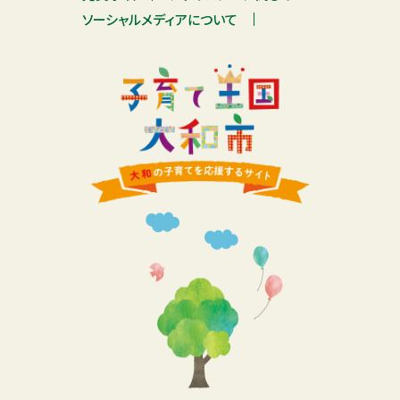
ソーシャルメディアについて