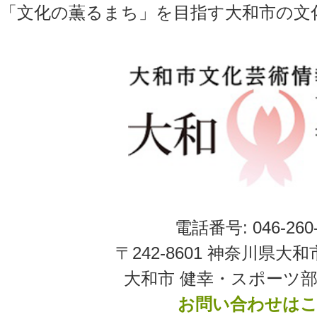
「文化の薫るまち」を目指す大和市の文
電話番号: 046-260-
〒242-8601 神奈川県大和
大和市 健幸・スポーツ部
お問い合わせは