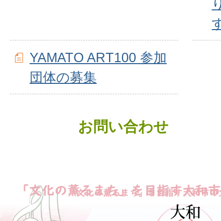
YAMATO ART100 参加
団体の募集
お問い合わせ