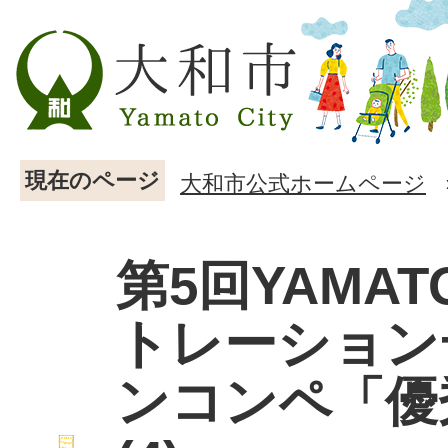
現在のページ
大和市公式ホームページ
第5回YAMA
トレーション
ンコンペ「優