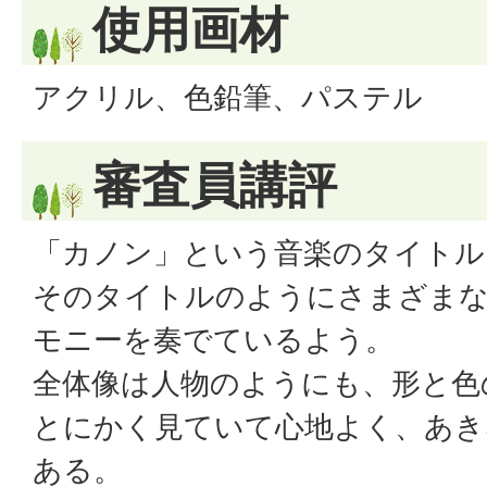
使用画材
アクリル、色鉛筆、パステル
審査員講評
「カノン」という音楽のタイトル
そのタイトルのようにさまざまな
モニーを奏でているよう。
全体像は人物のようにも、形と色
とにかく見ていて心地よく、あき
ある。