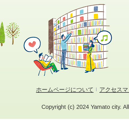
ホームページについて
アクセスマ
Copyright (c) 2024 Yamato city. Al