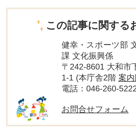
この記事に関する
健幸・スポーツ部 
課 文化振興係
〒242-8601 大和市
1-1 (本庁舎2階
案内
電話：046-260-522
お問合せフォーム