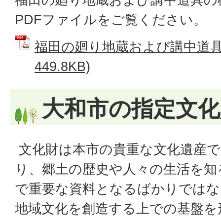
PDFファイルをご覧ください。
福田の廻り地蔵および講中道具 
449.8KB)
大和市の指定文化
文化財は本市の貴重な文化遺産で
り、郷土の歴史や人々の生活を知
で重要な資料となるばかりではな
地域文化を創造する上での基盤を