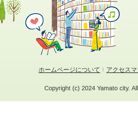
ホームページについて
アクセスマ
Copyright (c) 2024 Yamato city. Al