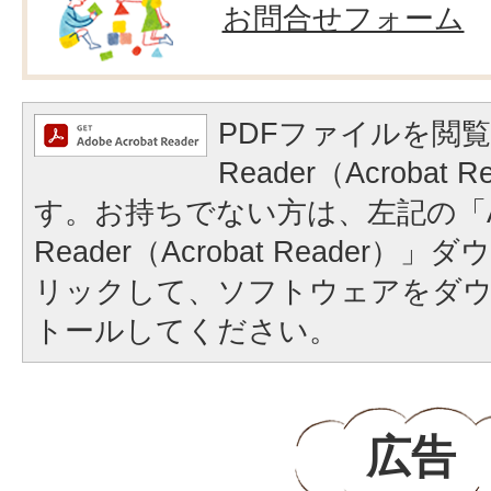
お問合せフォーム
PDFファイルを閲覧
Reader（Acrobat
す。お持ちでない方は、左記の「A
Reader（Acrobat Reader
リックして、ソフトウェアをダ
トールしてください。
広告