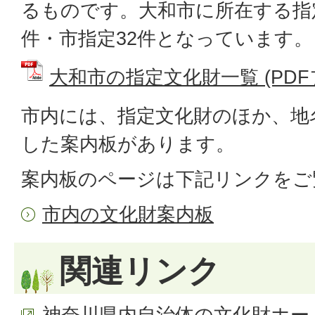
るものです。大和市に所在する指
件・市指定32件となっています。
大和市の指定文化財一覧 (PDFファ
市内には、指定文化財のほか、地
した案内板があります。
案内板のページは下記リンクをご
市内の文化財案内板
関連リンク
神奈川県内自治体の文化財ホー