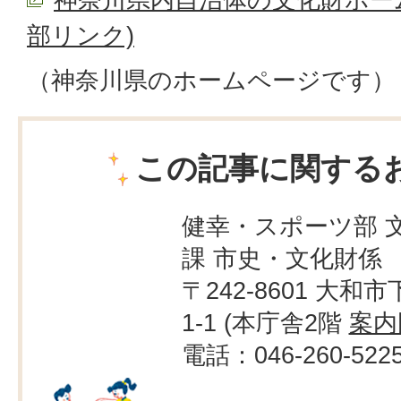
部リンク)
（神奈川県のホームページです）
この記事に関する
健幸・スポーツ部 
課 市史・文化財係
〒242-8601 大和市
1-1 (本庁舎2階
案内
電話：046-260-522