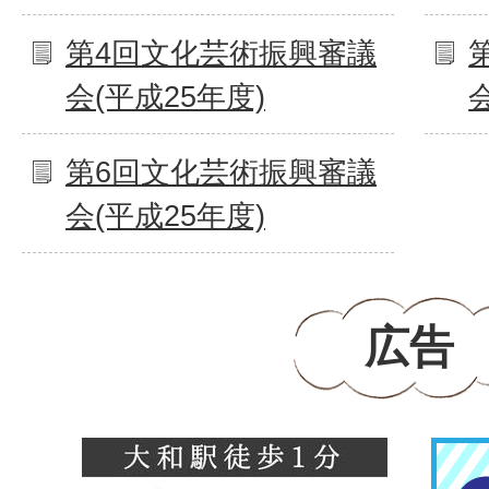
第4回文化芸術振興審議
会(平成25年度)
第6回文化芸術振興審議
会(平成25年度)
広告