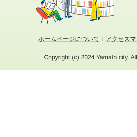
ホームページについて
アクセスマ
Copyright (c) 2024 Yamato city. Al