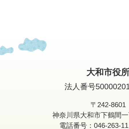
大和市役
法人番号50000201
〒242-8601
神奈川県大和市下鶴間一
電話番号：046-263-1