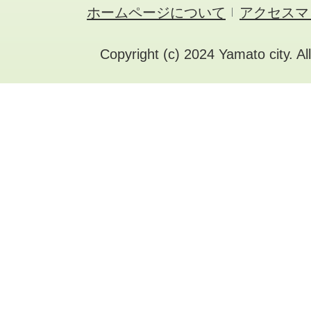
ホームページについて
アクセスマ
Copyright (c) 2024 Yamato city. Al