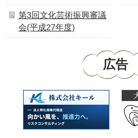
第3回文化芸術振興審議
会(平成27年度)
広告