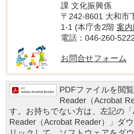
課 文化振興係
〒242-8601 大和市
1-1 (本庁舎2階
案内
電話：046-260-522
お問合せフォーム
PDFファイルを閲覧
Reader（Acrobat
す。お持ちでない方は、左記の「A
Reader（Acrobat Reader
リックして、ソフトウェアをダ