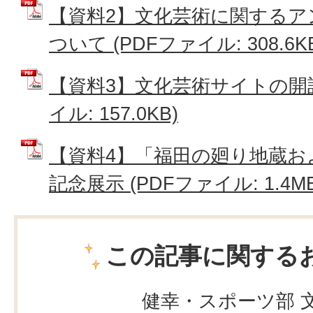
【資料2】文化芸術に関するア
ついて (PDFファイル: 308.6K
【資料3】文化芸術サイトの開設
イル: 157.0KB)
【資料4】「福田の廻り地蔵お
記念展示 (PDFファイル: 1.4MB
この記事に関する
健幸・スポーツ部 