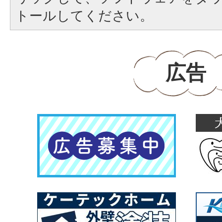
トールしてください。
広告