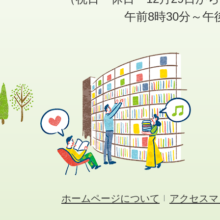
午前8時30分～午
ホームページについて
アクセスマ