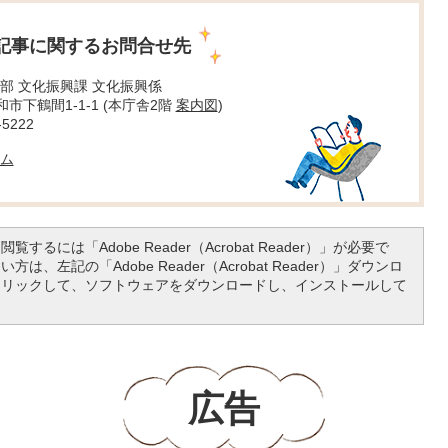
記事に関するお問合せ先
部 文化振興課 文化振興係
大和市下鶴間1-1-1 (本庁舎2階
案内図
)
5222
ム
覧するには「Adobe Reader（Acrobat Reader）」が必要で
は、左記の「Adobe Reader（Acrobat Reader）」ダウンロ
クリックして、ソフトウェアをダウンロードし、インストールして
広告