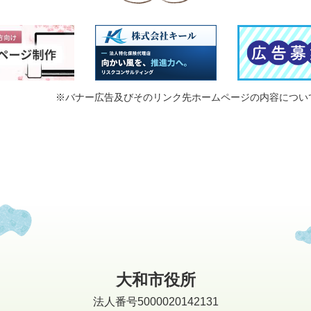
※バナー広告及びそのリンク先ホームページの内容につい
大和市役所
法人番号5000020142131