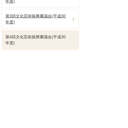
年度)
第3回文化芸術振興審議会(平成30
年度)
第4回文化芸術振興審議会(平成30
年度)