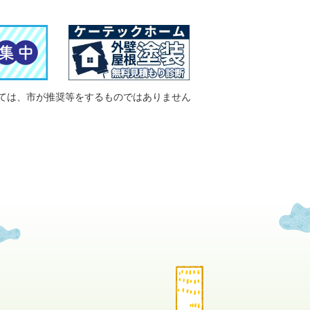
ては、市が推奨等をするものではありません