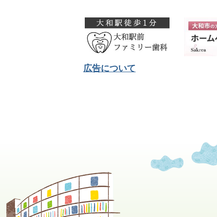
広告について