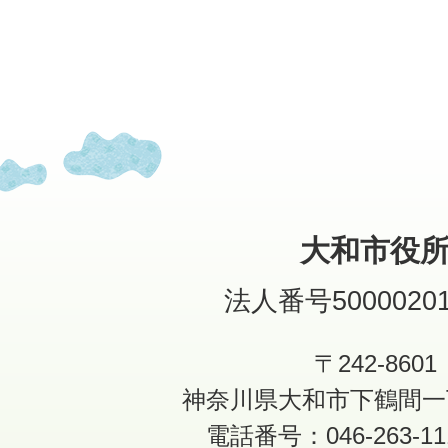
大和市役
法人番号50000201
〒242-8601
神奈川県大和市下鶴間一
電話番号：046-263-1