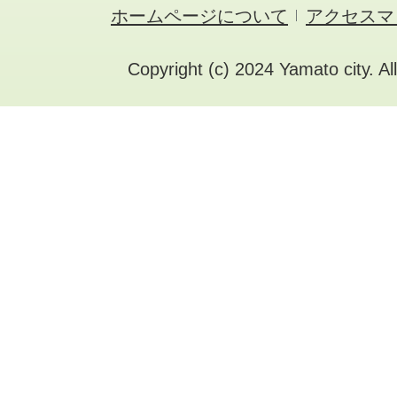
ホームページについて
アクセスマ
Copyright (c) 2024 Yamato city. Al