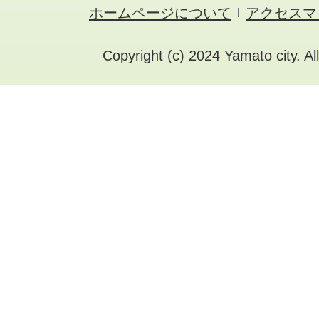
ホームページについて
アクセスマ
Copyright (c) 2024 Yamato city. Al