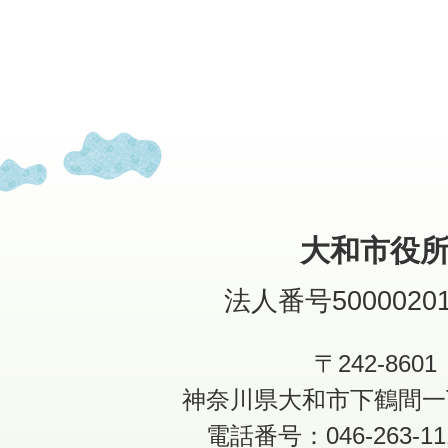
大和市役
法人番号50000201
〒242-8601
神奈川県大和市下鶴間一
電話番号：046-263-1