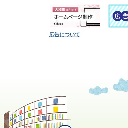
広告について