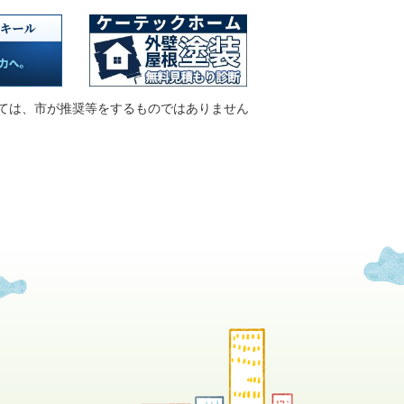
ては、市が推奨等をするものではありません