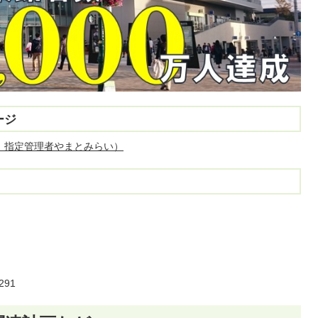
ージ
：指定管理者やまとみらい）
291