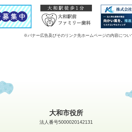
※バナー広告及びそのリンク先ホームページの内容につい
大和市役所
法人番号5000020142131