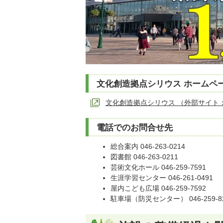
文化創造拠点シリウス ホームペ
文化創造拠点シリウス （外部サイト
電話でのお問合せ先
総合案内 046-263-0214
図書館 046-263-0211
芸術文化ホール 046-259-7591
生涯学習センター 046-261-0491
屋内こども広場 046-259-7592
駐車場（防災センター） 046-259-8