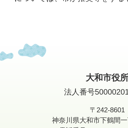
大和市役
法人番号50000201
〒242-8601
神奈川県大和市下鶴間一