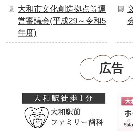
大和市文化創造拠点等運
営審議会(平成29～令和5
年度)
広告