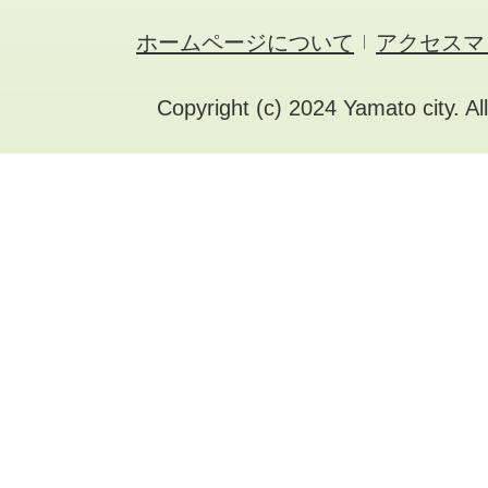
ホームページについて
アクセスマ
Copyright (c) 2024 Yamato city. Al