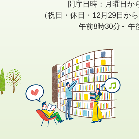
開庁日時：月曜日か
（祝日・休日・12月29日か
午前8時30分～午