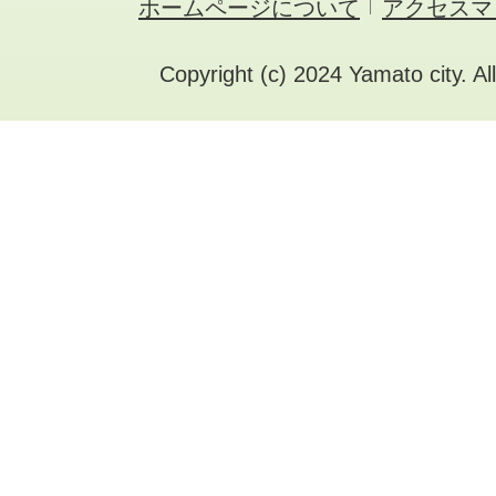
ホームページについて
アクセスマ
Copyright (c) 2024 Yamato city. Al