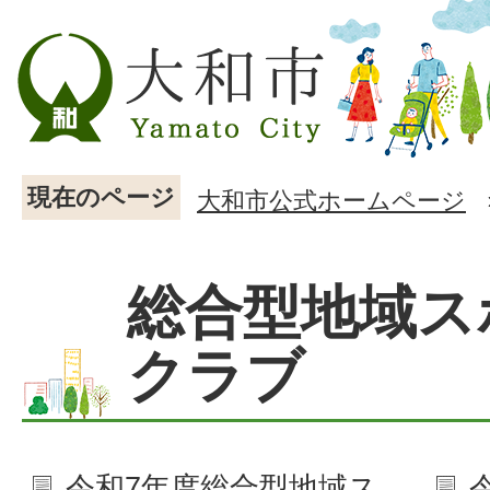
現在のページ
大和市公式ホームページ
総合型地域ス
クラブ
令和7年度総合型地域ス