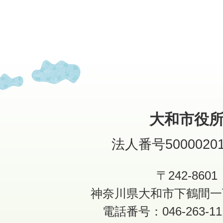
大和市役
法人番号50000201
〒242-8601
神奈川県大和市下鶴間一
電話番号：046-263-1