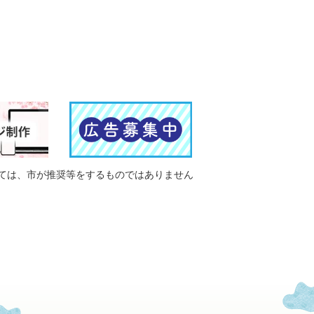
ては、市が推奨等をするものではありません