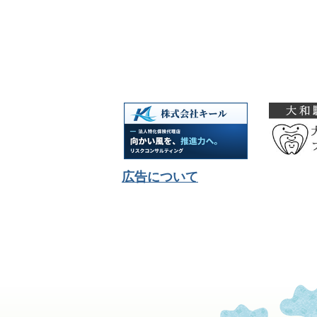
広告について