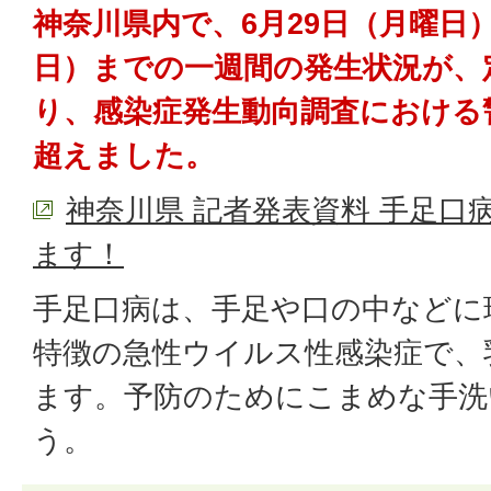
神奈川県内で、6月29日（月曜日
日）までの一週間の発生状況が、定
り、感染症発生動向調査における
超えました。
神奈川県 記者発表資料 手足口
ます！
手足口病は、手足や口の中などに
特徴の急性ウイルス性感染症で、
ます。予防のためにこまめな手洗
う。