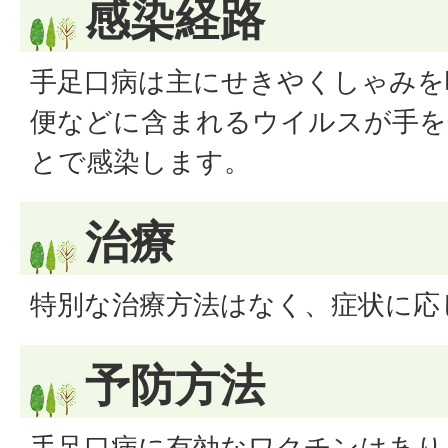
感染経路
手足口病は主にせきやくしゃみを
便などに含まれるウイルスが手を
とで感染します。
治療
特別な治療方法はなく、症状に応
予防方法
手足口病に有効なワクチンはあり