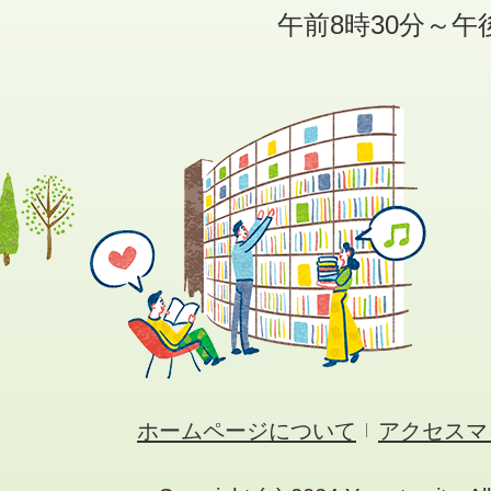
午前8時30分～午
ホームページについて
アクセスマ