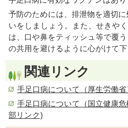
予防のためには、排泄物を適切に
いをしましょう。また、せきや
は、口や鼻をティッシュ等で覆う
の共用を避けるように心がけて下
関連リンク
手足口病について（厚生労働省）
手足口病について（国立健康危
部リンク)