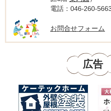
電話：046-260-566
お問合せフォーム
広告