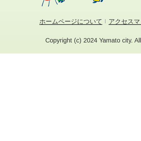
ホームページについて
アクセスマ
Copyright (c) 2024 Yamato city. Al