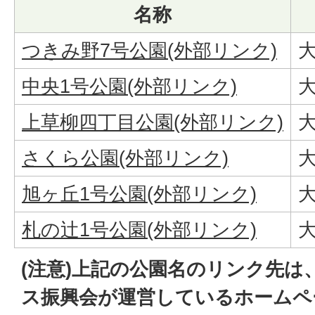
名称
つきみ野7号公園(外部リンク)
大
中央1号公園(外部リンク)
大
上草柳四丁目公園(外部リンク)
大
さくら公園(外部リンク)
大
旭ヶ丘1号公園(外部リンク)
大
札の辻1号公園(外部リンク)
大
(注意)上記の公園名のリンク先は
ス振興会が運営しているホームペ