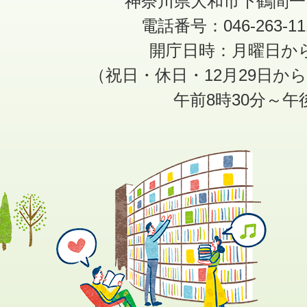
神奈川県大和市下鶴間一
電話番号：046-263-1
開庁日時：月曜日か
（祝日・休日・12月29日か
午前8時30分～午