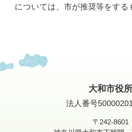
については、市が推奨等をする
大和市役
法人番号50000201
〒242-8601