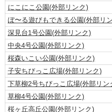
にこにこ公園(外部リンク)
ぼ〜る遊びもできる公園(外部リン
深見台1号公園(外部リンク)
中央4号公園(外部リンク)
桜森いこい公園(外部リンク)
子安ちびっこ広場(外部リンク)
下草柳2号ちびっこ広場(外部リン
草柳4号公園(外部リンク)
桜ヶ丘高丘公園(外部リンク)