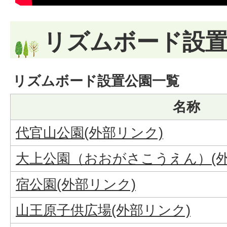
リズムボード設
リズムボード設置公園一覧
名称
代官山公園(外部リンク)
大上公園（おおがさこうえん）(外
宿公園(外部リンク)
山王原子供広場(外部リンク)