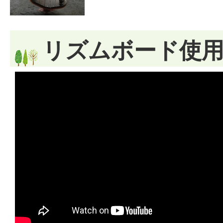
リズムボード使