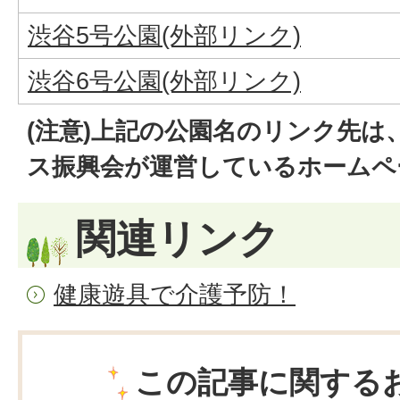
渋谷5号公園(外部リンク)
渋谷6号公園(外部リンク)
(注意)上記の公園名のリンク先は
ス振興会が運営しているホームペ
関連リンク
健康遊具で介護予防！
この記事に関する