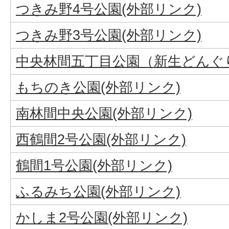
つきみ野4号公園(外部リンク)
つきみ野3号公園(外部リンク)
中央林間五丁目公園（新生どんぐり
もちのき公園(外部リンク)
南林間中央公園(外部リンク)
西鶴間2号公園(外部リンク)
鶴間1号公園(外部リンク)
ふるみち公園(外部リンク)
かしま2号公園(外部リンク)