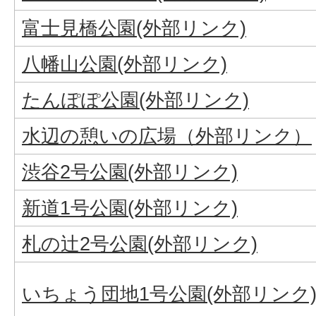
富士見橋公園(外部リンク)
八幡山公園(外部リンク)
たんぽぽ公園(外部リンク)
水辺の憩いの広場（外部リンク）
渋谷2号公園(外部リンク)
新道1号公園(外部リンク)
札の辻2号公園(外部リンク)
いちょう団地1号公園(外部リンク