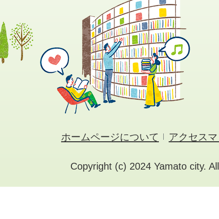
ホームページについて
アクセスマ
Copyright (c) 2024 Yamato city. Al