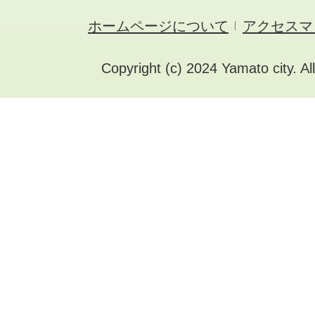
ホームページについて
アクセスマ
Copyright (c) 2024 Yamato city. Al