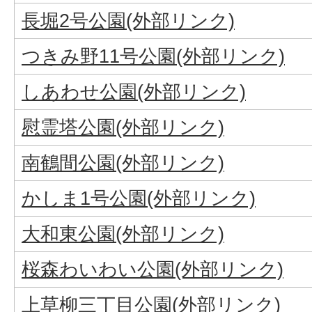
長堀2号公園(外部リンク)
つきみ野11号公園(外部リンク)
しあわせ公園(外部リンク)
慰霊塔公園(外部リンク)
南鶴間公園(外部リンク)
かしま1号公園(外部リンク)
大和東公園(外部リンク)
桜森わいわい公園(外部リンク)
上草柳三丁目公園(外部リンク)