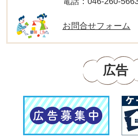
電話：046-260-566
お問合せフォーム
広告