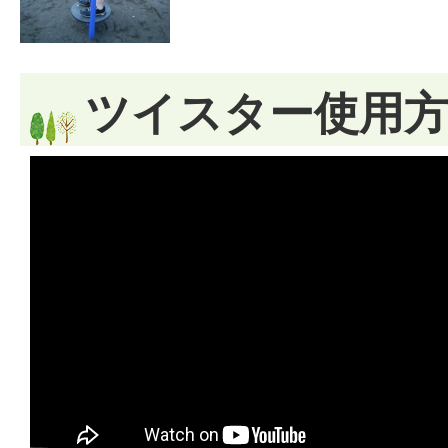
ツイスター使用方