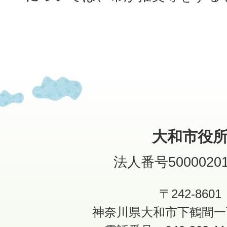
大和市役
法人番号50000201
〒242-8601
神奈川県大和市下鶴間一