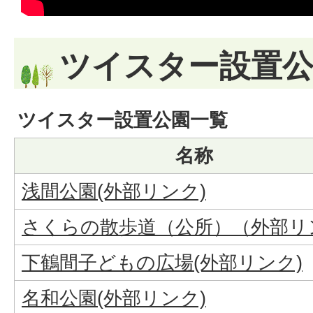
ツイスター設置
ツイスター設置公園一覧
名称
浅間公園(外部リンク)
さくらの散歩道（公所）（外部リ
下鶴間子どもの広場(外部リンク)
名和公園(外部リンク)