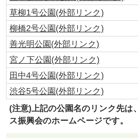
草柳1号公園(外部リンク)
柳橋2号公園(外部リンク)
善光明公園(外部リンク)
宮ノ下公園(外部リンク)
田中4号公園(外部リンク)
渋谷5号公園(外部リンク)
(注意)上記の公園名のリンク先は
ス振興会のホームページです。