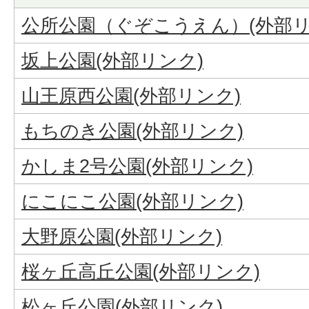
公所公園（ぐぞこうえん）(外部リ
坂上公園(外部リンク)
山王原西公園(外部リンク)
もちのき公園(外部リンク)
かしま2号公園(外部リンク)
にこにこ公園(外部リンク)
大野原公園(外部リンク)
桜ヶ丘高丘公園(外部リンク)
松ヶ丘公園(外部リンク)