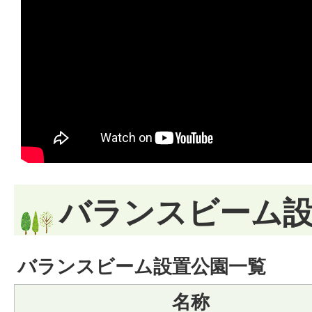
バランスビーム
バランスビーム設置公園一覧
名称