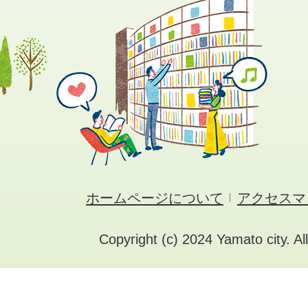
ホームページについて
アクセスマ
Copyright (c) 2024 Yamato city. Al