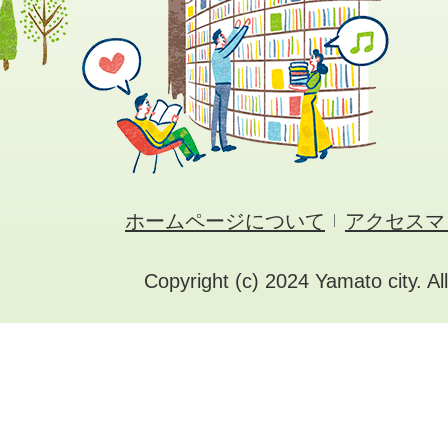
ホームページについて
アクセスマ
Copyright (c) 2024 Yamato city. Al