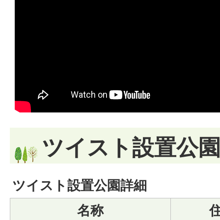
ツイスト設置公
ツイスト設置公園詳細
名称