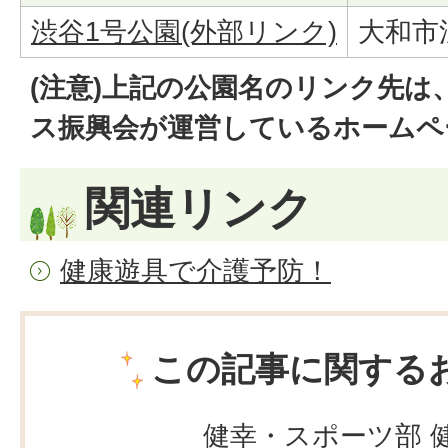
渋谷1号公園(外部リンク)
大和市渋
(注意)上記の公園名のリンク先は
ス振興会が運営しているホームペ
関連リンク
健康遊具で介護予防！
この記事に関する
健幸・スポーツ部 