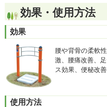
効果・使用方法
効果
腰や背骨の柔軟
激、腰痛改善、
ス効果、便秘改善
使用方法