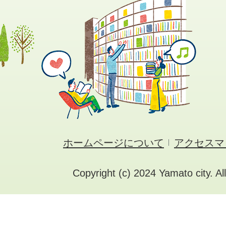
ホームページについて
アクセスマ
Copyright (c) 2024 Yamato city. Al