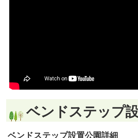
ベンドステップ
ベンドステップ設置公園詳細