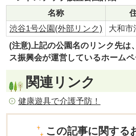
名称
渋谷1号公園(外部リンク)
大和市渋
(注意)上記の公園名のリンク先は
ス振興会が運営しているホームペ
関連リンク
健康遊具で介護予防！
この記事に関する