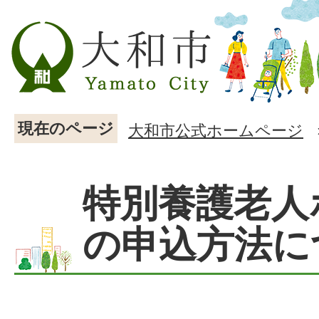
現在のページ
大和市公式ホームページ
特別養護老人
の申込方法に