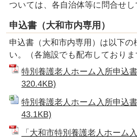
ついては、各自治体等に問合せし
申込書（大和市内専用）
申込書（大和市内専用）は以下の
い。（各施設でも配布しておりま
特別養護老人ホーム入所申込書 
320.4KB)
特別養護老人ホーム入所申込書 (
43.1KB)
「大和市特別養護老人ホーム