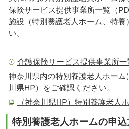
保険サービス提供事業所一覧（PD
施設（特別養護老人ホーム、特養
い。
介護保険サービス提供事業所一
神奈川県内の特別養護老人ホーム
川県HP）をご確認ください。
（神奈川県HP）特別養護老人
特別養護老人ホームの申込