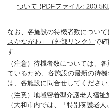
ついて (PDFファイル: 200.5K
なお、各施設の待機者数について
スかながわ」（外部リンク）
で確
す。
（注意）待機者数については、各
ているため、各施設の最新の待機
は、各施設に問合せしてください
（注意）地域密着型介護老人福祉
（大和市内では、「特別養護老人