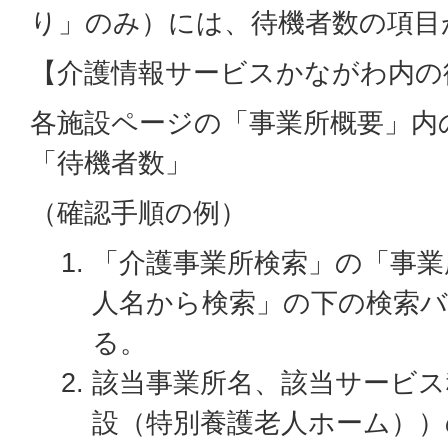
り」のみ）には、待機者数の項目
【介護情報サービスかながわ内の
各施設ページの「事業所概要」内
「待機者数」
（確認手順の例）
「介護事業所検索」の「事業所番
人名から検索」の下の検索バ
る。
該当事業所名、該当サービス
設（特別養護老人ホーム））