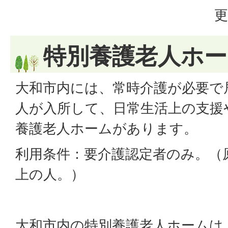
更
特別養護老人ホ
大和市内には、常時介護が必要で
人が入所して、日常生活上の支援
養護老人ホームがあります。
利用条件：要介護認定者のみ。（
上の人。）
大和市内の特別養護老人ホームは