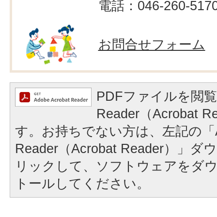
電話：046-260-517
お問合せフォーム
PDFファイルを閲覧
Reader（Acrobat
す。お持ちでない方は、左記の「A
Reader（Acrobat Reader
リックして、ソフトウェアをダ
トールしてください。