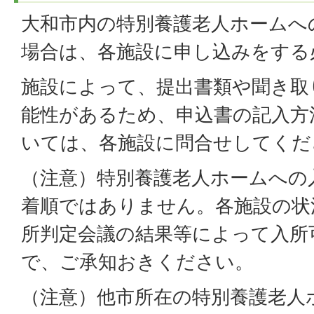
大和市内の特別養護老人ホームへ
場合は、各施設に申し込みをする
施設によって、提出書類や聞き取
能性があるため、申込書の記入方
いては、各施設に問合せしてくだ
（注意）特別養護老人ホームへの
着順ではありません。各施設の状
所判定会議の結果等によって入所
で、ご承知おきください。
（注意）他市所在の特別養護老人