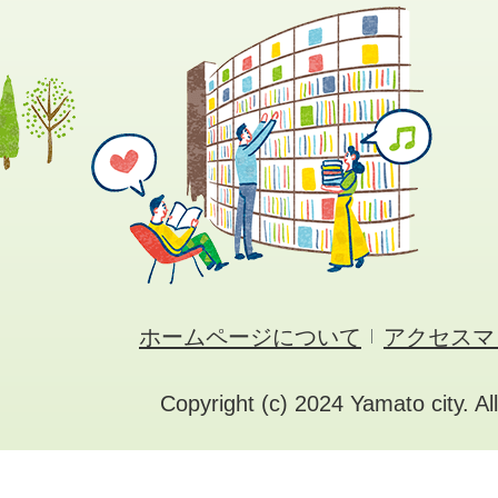
ホームページについて
アクセスマ
Copyright (c) 2024 Yamato city. Al