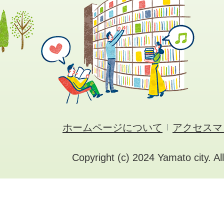
ホームページについて
アクセスマ
Copyright (c) 2024 Yamato city. Al