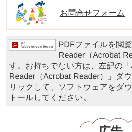
お問合せフォーム
PDFファイルを閲覧
Reader（Acrobat
す。お持ちでない方は、左記の「A
Reader（Acrobat Reader
リックして、ソフトウェアをダ
トールしてください。
広告