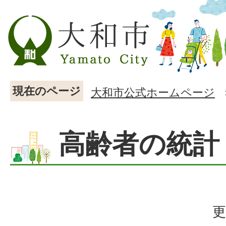
現在のページ
大和市公式ホームページ
高齢者の統計
更