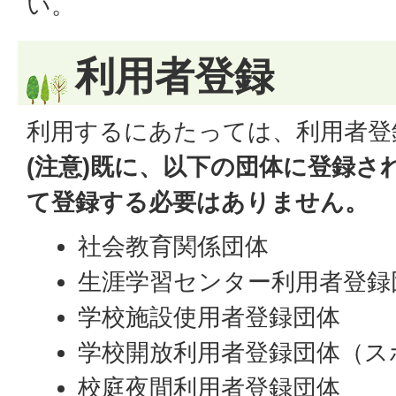
い。
利用者登録
利用するにあたっては、利用者登
(注意)既に、以下の団体に登録さ
て登録する必要はありません。
社会教育関係団体
生涯学習センター利用者登録
学校施設使用者登録団体
学校開放利用者登録団体（ス
校庭夜間利用者登録団体