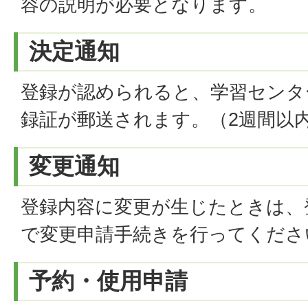
容の説明が必要となります。
決定通知
登録が認められると、学習センタ
録証が郵送されます。（2週間以
変更通知
登録内容に変更が生じたときは、
で変更申請手続きを行ってくださ
予約・使用申請