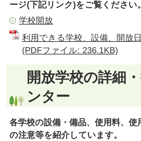
ージ(下記リンク)をご覧ください
学校開放
利用できる学校、設備、開放
(PDFファイル: 236.1KB)
開放学校の詳細・
ンター
各学校の設備・備品、使用料、使
の注意等を紹介しています。