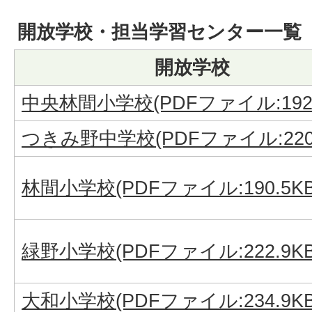
開放学校・担当学習センター一覧（R8
開放学校
中央林間小学校(PDFファイル:192.
つきみ野中学校(PDFファイル:220.
林間小学校(PDFファイル:190.5KB
緑野小学校(PDFファイル:222.9KB
大和小学校(PDFファイル:234.9KB