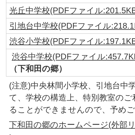
光丘中学校(PDFファイル:201.5KB
引地台中学校(PDFファイル:218.1
渋谷小学校(PDFファイル:197.1KB
渋谷中学校(PDFファイル:457.7K
（下和田の郷）
(注意)中央林間小学校、引地台中
て、学校の構造上、特別教室のご
ることができませんので、予めご
下和田の郷のホームページ(外部リ