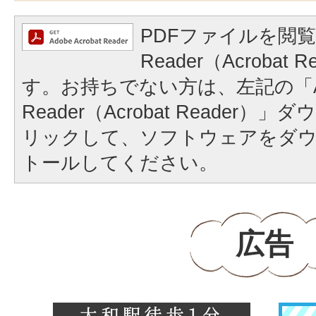
PDFファイルを閲覧
Reader（Acrobat
す。お持ちでない方は、左記の「A
Reader（Acrobat Reader
リックして、ソフトウェアをダ
トールしてください。
広告