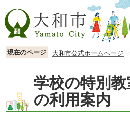
現在のページ
大和市公式ホームページ
学校の特別教
の利用案内