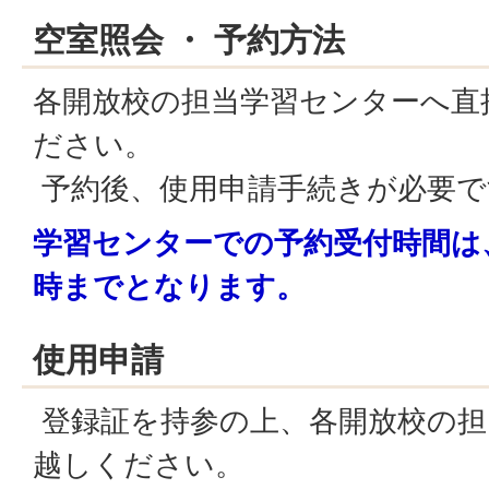
空室照会 ・ 予約方法
各開放校の担当学習センターへ直
ださい。
予約後、使用申請手続きが必要で
学習センターでの予約受付時間は、
時までとなります。
使用申請
登録証を持参の上、各開放校の担
越しください。