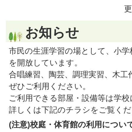
更
お知らせ
市民の生涯学習の場として、小学
を開放しています。
合唱練習、陶芸、調理実習、木工
ぜひご利用ください。
ご利用できる部屋・設備等は学校
詳しくは下記のチラシをご覧くだ
(注意)校庭・体育館の利用につい