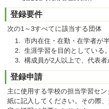
登録要件
次の1～3すべてに該当する団体
市内在住・在勤・在学者が
生涯学習を目的としている
構成員が2人以上で、代表者
登録申請
主に使用する学校の担当学習セン
紙に記入してください。その際、