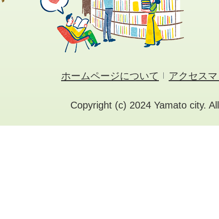
ホームページについて
アクセスマ
Copyright (c) 2024 Yamato city. Al